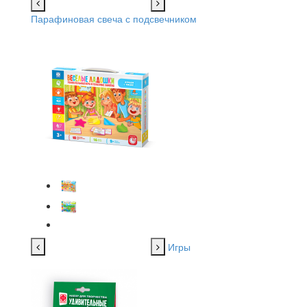
Парафиновая свеча с подсвечником
Игры