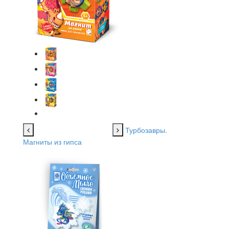
Турбозавры.
Магниты из гипса