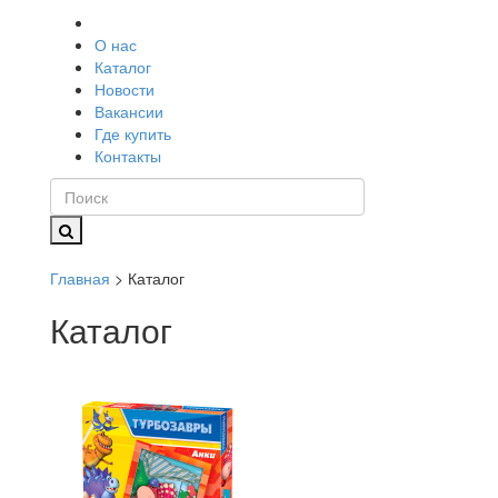
О нас
Каталог
Новости
Вакансии
Где купить
Контакты
Главная
> Каталог
Каталог