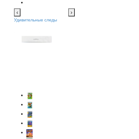
Удивительные следы