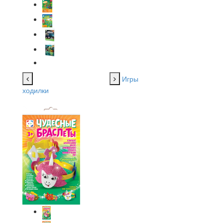
Игры
ходилки