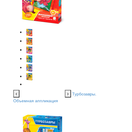
Турбозавры.
Объемная аппликация