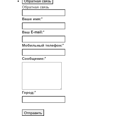
Обратная связь
Обратная связь
Ваше имя:
*
Ваш E-mail:
*
Мобильный телефон:
*
Сообщение:
*
Город:
*
Отправить