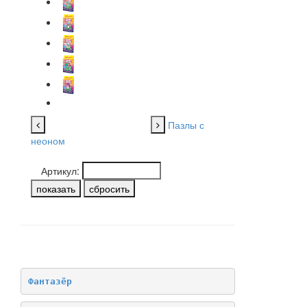
Пазлы с
неоном
Артикул:
НАШИ БРЕНДЫ
Фантазёр