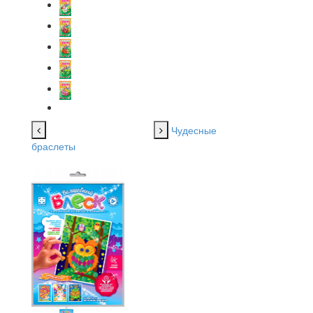
Чудесные
браслеты