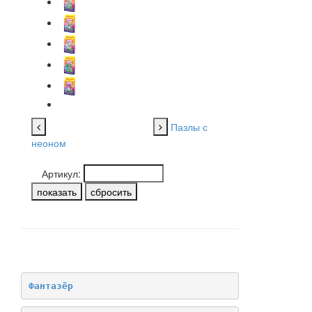
Пазлы с
неоном
Артикул:
НАШИ БРЕНДЫ
Фантазёр