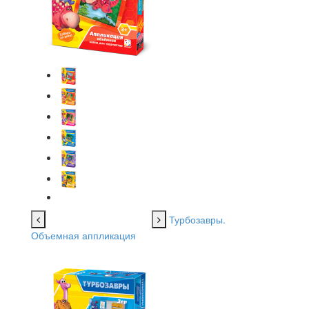
Турбозавры.
Объемная аппликация