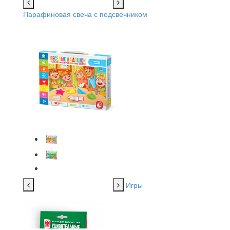
Парафиновая свеча с подсвечником
Игры