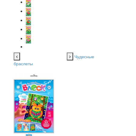
Чудесные
браслеты