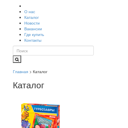
О нас
Каталог
Новости
Вакансии
Где купить
Контакты
Главная
> Каталог
Каталог