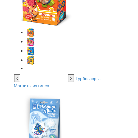
Турбозавры.
Магниты из гипса