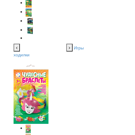
Игры
ходилки