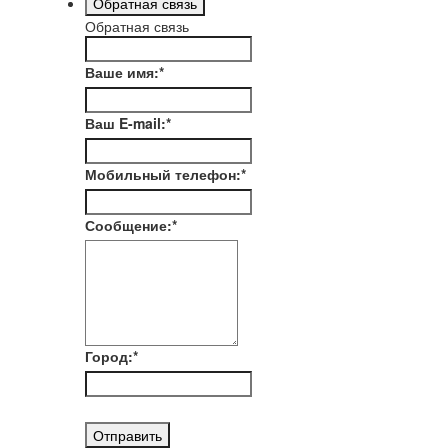
Обратная связь
Обратная связь
Ваше имя:
*
Ваш E-mail:
*
Мобильный телефон:
*
Сообщение:
*
Город:
*
Отправить