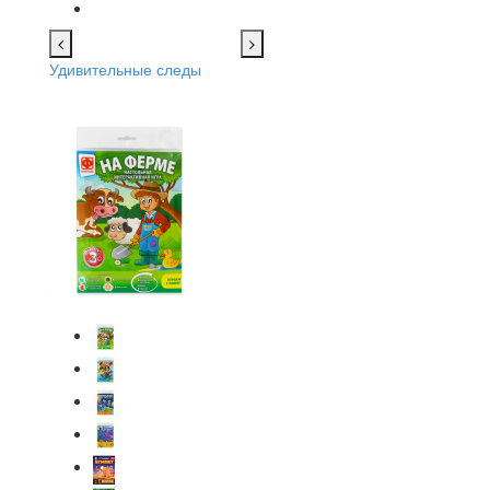
Удивительные следы