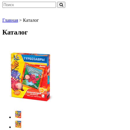
Главная
> Каталог
Каталог