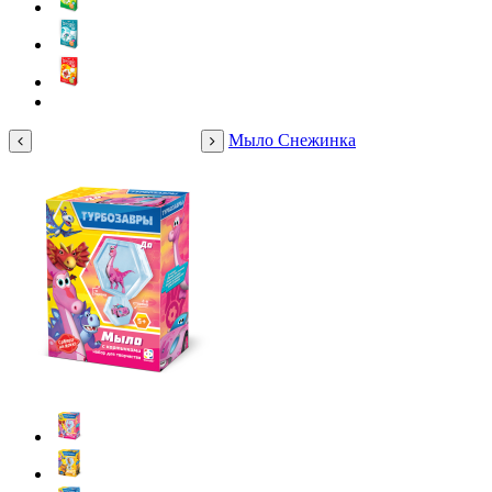
Мыло Снежинка