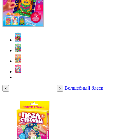
Волшебный блеск