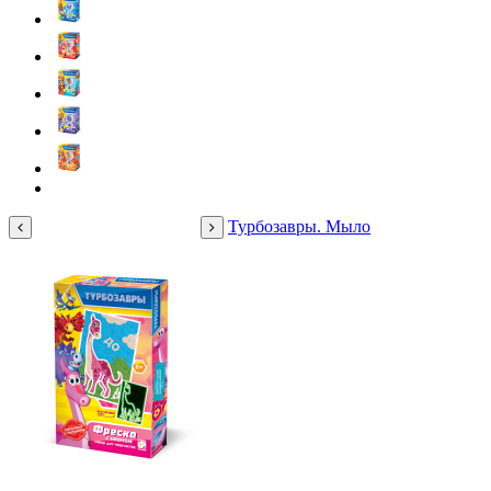
Турбозавры. Мыло