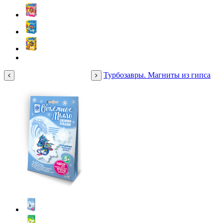
Турбозавры. Магниты из гипса