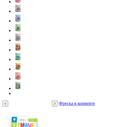
Фреска в конверте