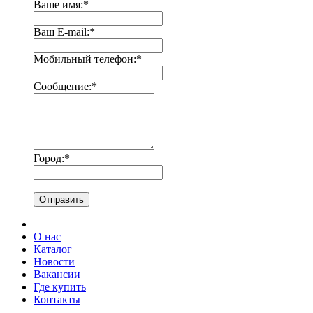
Ваше имя:
*
Ваш E-mail:
*
Мобильный телефон:
*
Сообщение:
*
Город:
*
Отправить
О нас
Каталог
Новости
Вакансии
Где купить
Контакты