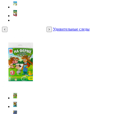
Удивительные следы