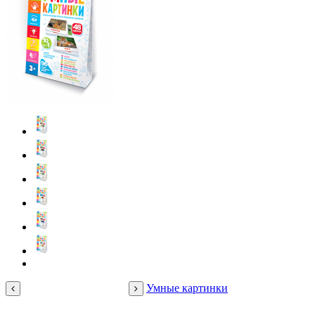
Умные картинки