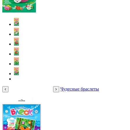
Чудесные браслеты