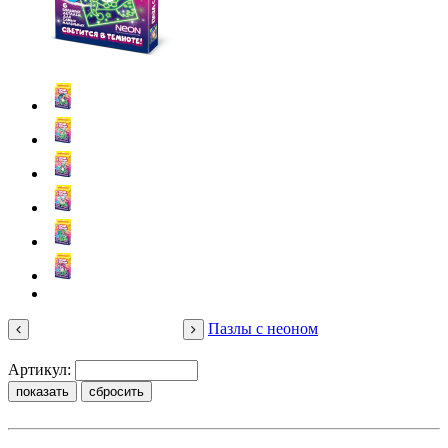
Пазлы с неоном
Артикул:
НАШИ БРЕНДЫ