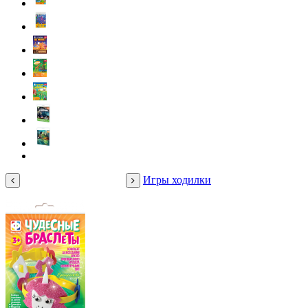
Игры ходилки