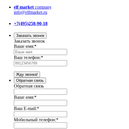
elf market
company
info@elfmarket.ru
+7(495)258-90-18
Заказать звонок
Заказать звонок
Ваше имя:
*
Ваш телефон:
*
Жду звонка!
Обратная связь
Обратная связь
Ваше имя:
*
Ваш E-mail:
*
Мобильный телефон:
*