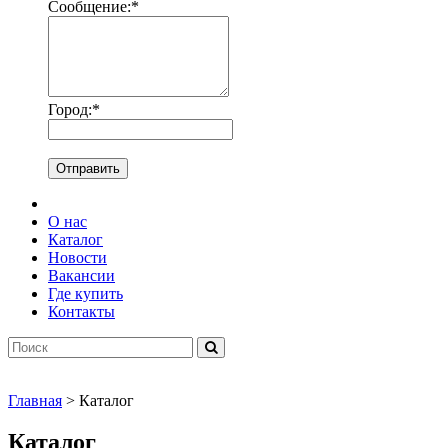
Сообщение:
*
Город:
*
Отправить
О нас
Каталог
Новости
Вакансии
Где купить
Контакты
Главная
> Каталог
Каталог