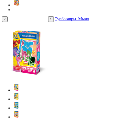
Турбозавры. Мыло