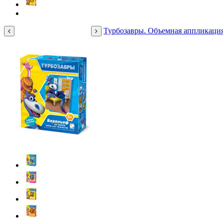
Турбозавры. Объемная аппликаци