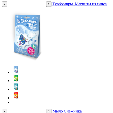
Турбозавры. Магниты из гипса
Мыло Снежинка