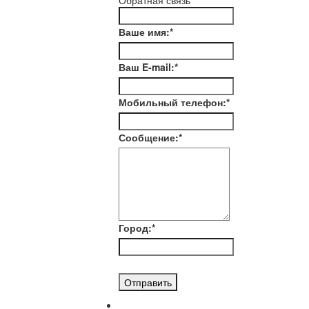
Обратная связь
Ваше имя:
*
Ваш E-mail:
*
Мобильный телефон:
*
Сообщение:
*
Город:
*
Отправить