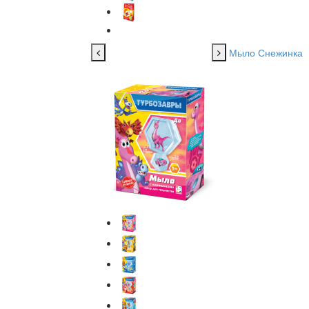
Мыло Снежинка