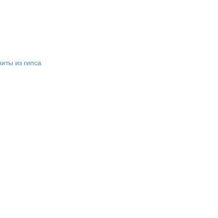
иты из гипса