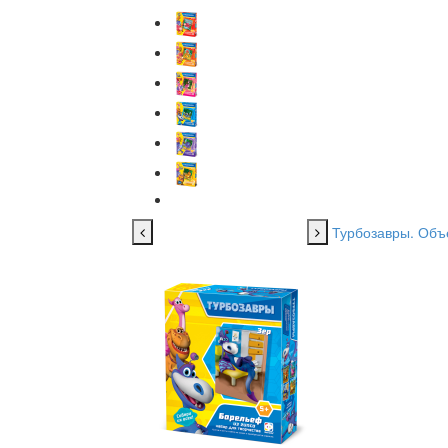
Турбозавры. Объ