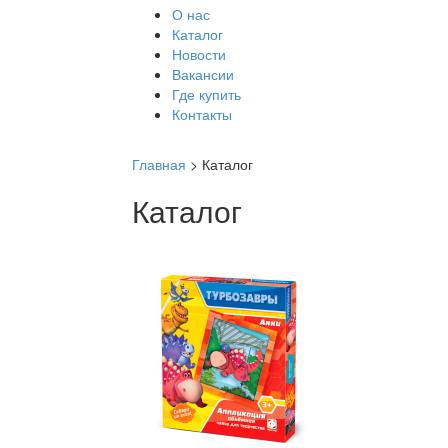
О нас
Каталог
Новости
Вакансии
Где купить
Контакты
Главная
> Каталог
Каталог