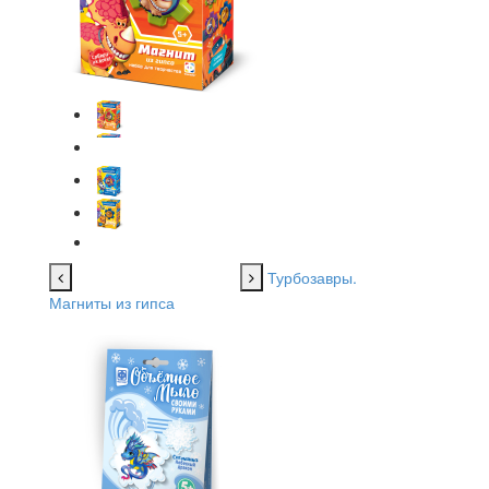
Турбозавры.
Магниты из гипса