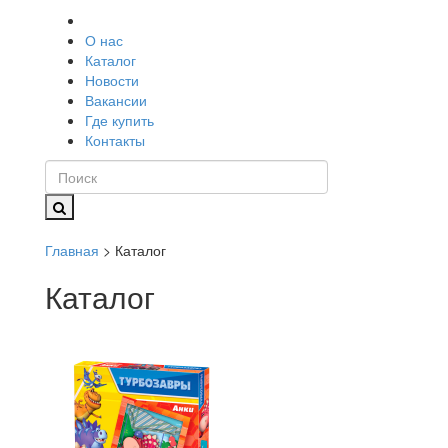
О нас
Каталог
Новости
Вакансии
Где купить
Контакты
Главная
> Каталог
Каталог