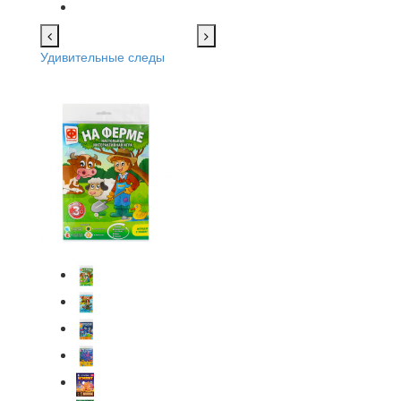
Удивительные следы