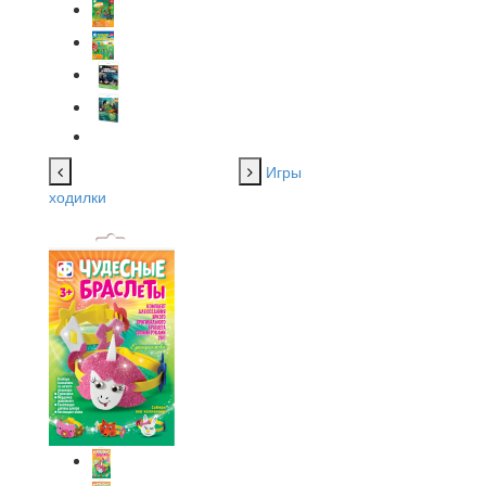
Игры
ходилки