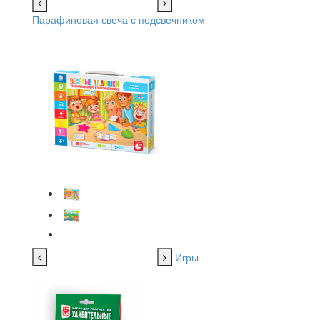
Парафиновая свеча с подсвечником
Игры