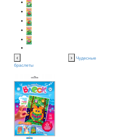
Чудесные
браслеты