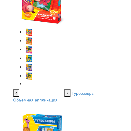
Турбозавры.
Объемная аппликация