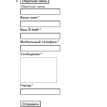
Обратная связь
Обратная связь
Ваше имя:
*
Ваш E-mail:
*
Мобильный телефон:
*
Сообщение:
*
Город:
*
Отправить