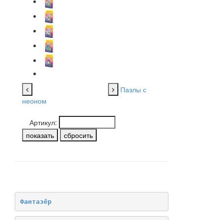
Пазлы с
неоном
Артикул:
НАШИ БРЕНДЫ
Фантазёр