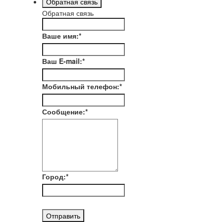
Обратная связь
Обратная связь
Ваше имя:
*
Ваш E-mail:
*
Мобильный телефон:
*
Сообщение:
*
Город:
*
Отправить