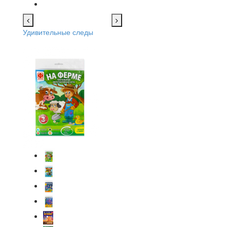
Удивительные следы