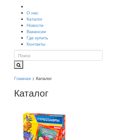
О нас
Каталог
Новости
Вакансии
Где купить
Контакты
Главная
> Каталог
Каталог