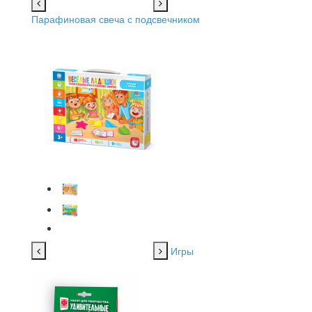
Парафиновая свеча с подсвечником
Игры