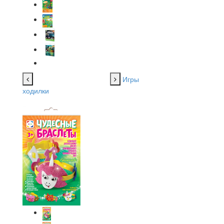
Игры
ходилки