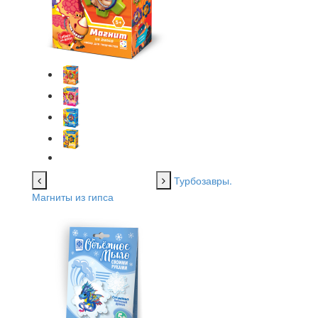
Турбозавры.
Магниты из гипса