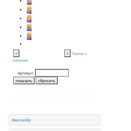
Пазлы с
неоном
Артикул:
НАШИ БРЕНДЫ
Фантазёр