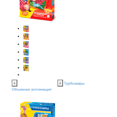
Турбозавры.
Объемная аппликация