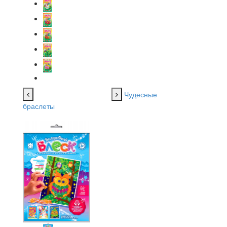
Чудесные
браслеты