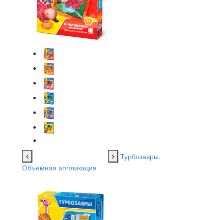
Турбозавры.
Объемная аппликация