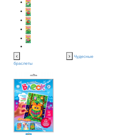
Чудесные
браслеты