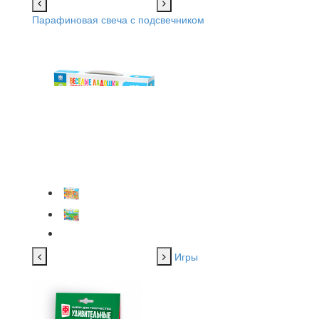
Парафиновая свеча с подсвечником
Игры