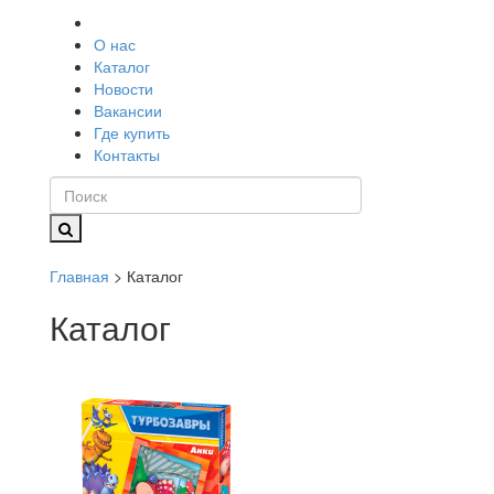
О нас
Каталог
Новости
Вакансии
Где купить
Контакты
Главная
> Каталог
Каталог