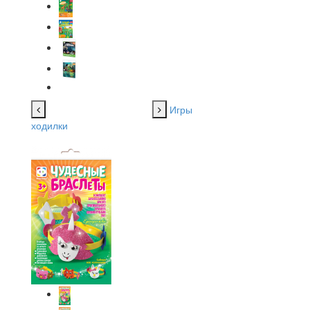
Игры
ходилки