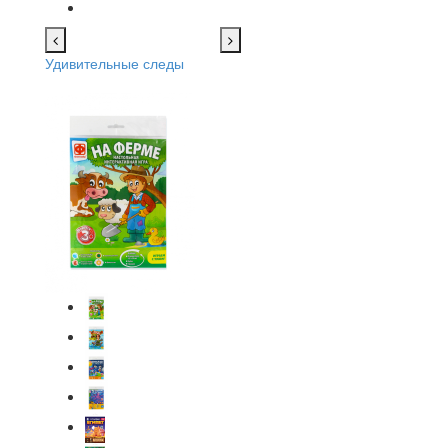
Удивительные следы