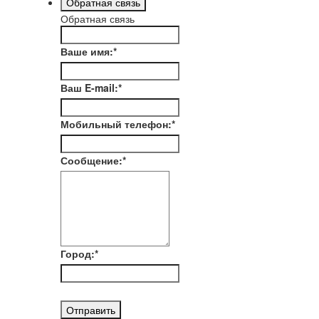
Обратная связь
Обратная связь
Ваше имя:
*
Ваш E-mail:
*
Мобильный телефон:
*
Сообщение:
*
Город:
*
Отправить