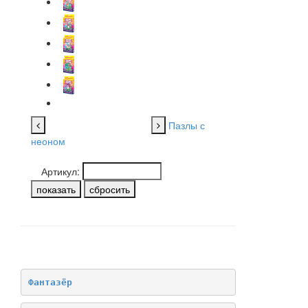
Пазлы с
неоном
Артикул:
НАШИ БРЕНДЫ
Фантазёр