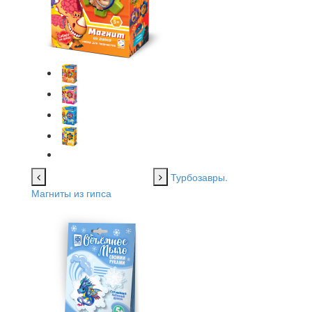
Турбозавры.
Магниты из гипса