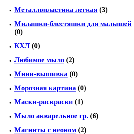
Металлопластика легкая
(3)
Милашки-блестяшки для малышей
(0)
КХЛ
(0)
Любимое мыло
(2)
Мини-вышивка
(0)
Морозная картина
(0)
Маски-раскраски
(1)
Мыло акварельное гр.
(6)
Магниты с неоном
(2)