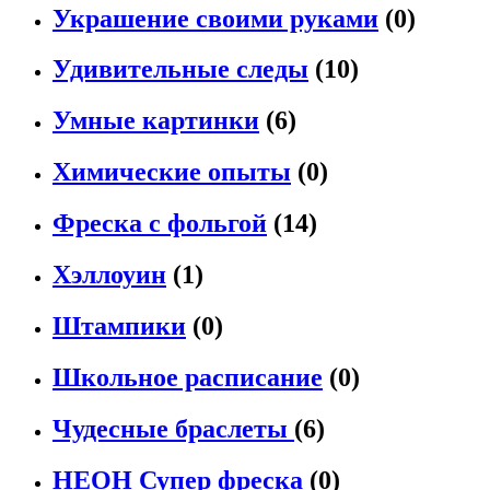
Украшение своими руками
(0)
Удивительные следы
(10)
Умные картинки
(6)
Химические опыты
(0)
Фреска с фольгой
(14)
Хэллоуин
(1)
Штампики
(0)
Школьное расписание
(0)
Чудесные браслеты
(6)
НЕОН Супер фреска
(0)