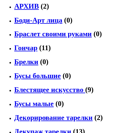
АРХИВ
(2)
Боди-Арт лица
(0)
Браслет своими руками
(0)
Гончар
(11)
Брелки
(0)
Бусы большие
(0)
Блестящее искусство
(9)
Бусы малые
(0)
Декорирование тарелки
(2)
Декупаж тарелки
(13)