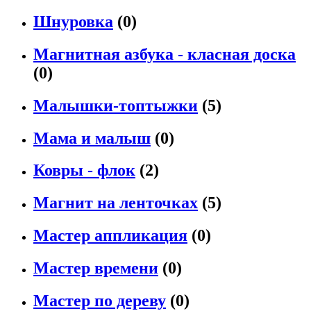
Шнуровка
(0)
Магнитная азбука - класная доска
(0)
Малышки-топтыжки
(5)
Мама и малыш
(0)
Ковры - флок
(2)
Магнит на ленточках
(5)
Мастер аппликация
(0)
Мастер времени
(0)
Мастер по дереву
(0)