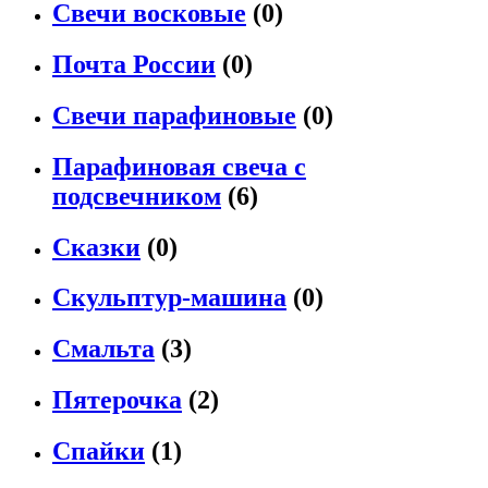
Свечи восковые
(0)
Почта России
(0)
Свечи парафиновые
(0)
Парафиновая свеча с
подсвечником
(6)
Сказки
(0)
Скульптур-машина
(0)
Смальта
(3)
Пятерочка
(2)
Спайки
(1)