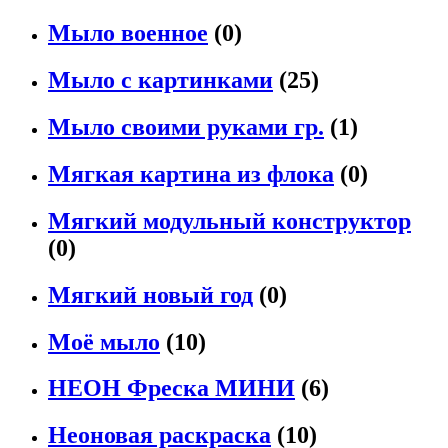
Мыло военное
(0)
Мыло с картинками
(25)
Мыло своими руками гр.
(1)
Мягкая картина из флока
(0)
Мягкий модульный конструктор
(0)
Мягкий новый год
(0)
Моё мыло
(10)
НЕОН Фреска МИНИ
(6)
Неоновая раскраска
(10)