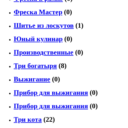
Фреска Мастер
(0)
Шитье из лоскутов
(1)
Юный кулинар
(0)
Производственные
(0)
Три богатыря
(8)
Выжигание
(0)
Прибор для выжигания
(0)
Прибор для выжигания
(0)
Три кота
(22)