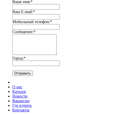
Ваше имя:
*
Ваш E-mail:
*
Мобильный телефон:
*
Сообщение:
*
Город:
*
Отправить
О нас
Каталог
Новости
Вакансии
Где купить
Контакты