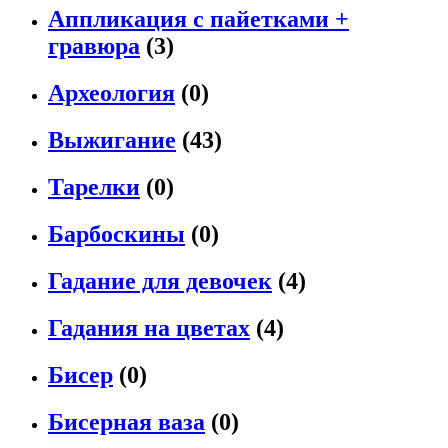
Аппликация с пайетками +
гравюра
(3)
Археология
(0)
Выжигание
(43)
Тарелки
(0)
Барбоскины
(0)
Гадание для девочек
(4)
Гадания на цветах
(4)
Бисер
(0)
Бисерная ваза
(0)