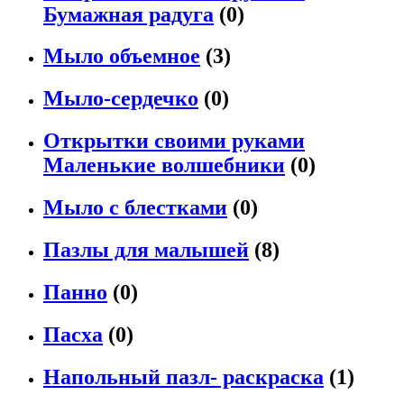
Бумажная радуга
(0)
Мыло объемное
(3)
Мыло-сердечко
(0)
Открытки своими руками
Маленькие волшебники
(0)
Мыло с блестками
(0)
Пазлы для малышей
(8)
Панно
(0)
Пасха
(0)
Напольный пазл- раскраска
(1)