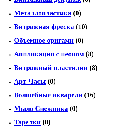
Металлопластика
(0)
Витражная фреска
(10)
Объемное оригами
(0)
Аппликация с неоном
(8)
Витражный пластилин
(8)
Арт-Часы
(0)
Волшебные акварели
(16)
Мыло Снежинка
(0)
Тарелки
(0)