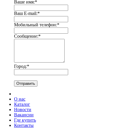
Ваше имя:
*
Ваш E-mail:
*
Мобильный телефон:
*
Сообщение:
*
Город:
*
Отправить
О нас
Каталог
Новости
Вакансии
Где купить
Контакты