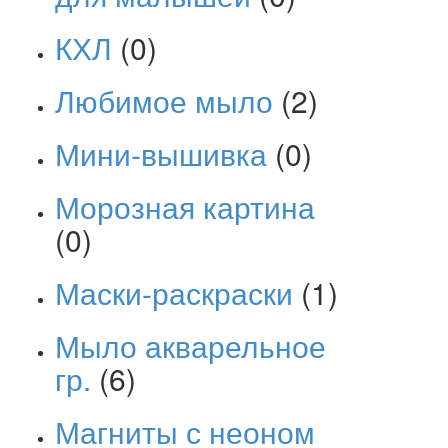
КХЛ
(0)
Любимое мыло
(2)
Мини-вышивка
(0)
Морозная картина
(0)
Маски-раскраски
(1)
Мыло акварельное
гр.
(6)
Магниты с неоном