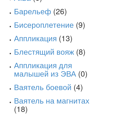
Барельеф
(26)
Бисероплетение
(9)
Аппликация
(13)
Блестящий вояж
(8)
Аппликация для
малышей из ЭВА
(0)
Ваятель боевой
(4)
Ваятель на магнитах
(18)