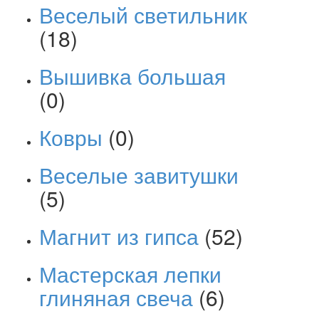
Веселый светильник
(18)
Вышивка большая
(0)
Ковры
(0)
Веселые завитушки
(5)
Магнит из гипса
(52)
Мастерская лепки
глиняная свеча
(6)