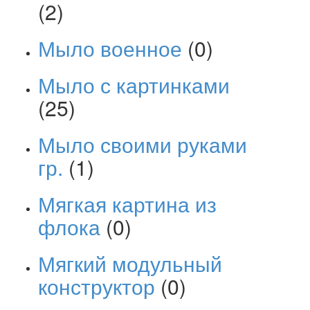
(2)
Мыло военное
(0)
Мыло с картинками
(25)
Мыло своими руками
гр.
(1)
Мягкая картина из
флока
(0)
Мягкий модульный
конструктор
(0)