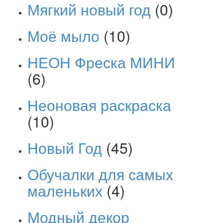
Мягкий новый год
(0)
Моё мыло
(10)
НЕОН Фреска МИНИ
(6)
Неоновая раскраска
(10)
Новый Год
(45)
Обучалки для самых
маленьких
(4)
Модный декор