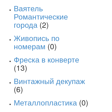
Ваятель
Романтические
города
(2)
Живопись по
номерам
(0)
Фреска в конверте
(13)
Винтажный декупаж
(6)
Металлопластика
(0)