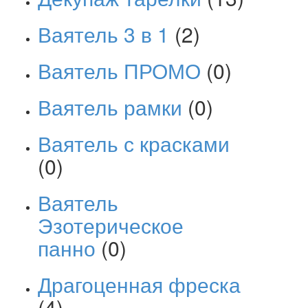
Ваятель 3 в 1
(2)
Ваятель ПРОМО
(0)
Ваятель рамки
(0)
Ваятель с красками
(0)
Ваятель
Эзотерическое
панно
(0)
Драгоценная фреска
(4)