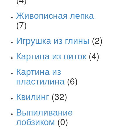
Живописная лепка
(7)
Игрушка из глины
(2)
Картина из ниток
(4)
Картина из
пластилина
(6)
Квилинг
(32)
Выпиливание
лобзиком
(0)