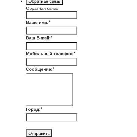
Обратная связь
Обратная связь
Ваше имя:
*
Ваш E-mail:
*
Мобильный телефон:
*
Сообщение:
*
Город:
*
Отправить