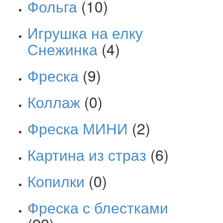
Фольга
(10)
Игрушка на елку
Снежинка
(4)
Фреска
(9)
Коллаж
(0)
Фреска МИНИ
(2)
Картина из страз
(6)
Копилки
(0)
Фреска с блестками