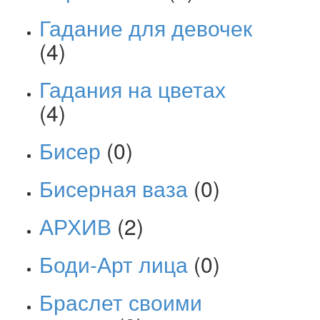
Гадание для девочек
(4)
Гадания на цветах
(4)
Бисер
(0)
Бисерная ваза
(0)
АРХИВ
(2)
Боди-Арт лица
(0)
Браслет своими