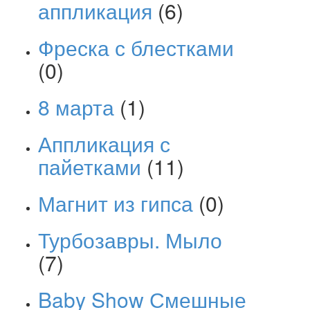
аппликация
(6)
Фреска с блестками
(0)
8 марта
(1)
Аппликация с
пайетками
(11)
Магнит из гипса
(0)
Турбозавры. Мыло
(7)
Baby Show Смешные