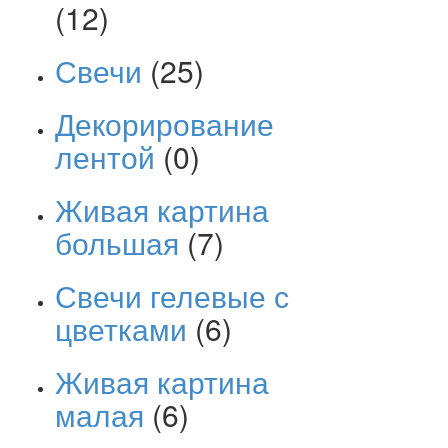
(12)
Свечи
(25)
Декорирование
лентой
(0)
Живая картина
большая
(7)
Свечи гелевые с
цветками
(6)
Живая картина
малая
(6)