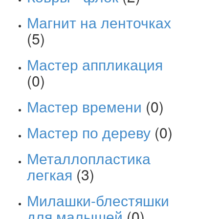
Магнит на ленточках
(5)
Мастер аппликация
(0)
Мастер времени
(0)
Мастер по дереву
(0)
Металлопластика
легкая
(3)
Милашки-блестяшки
для малышей
(0)