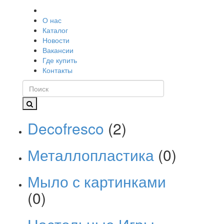
О нас
Каталог
Новости
Вакансии
Где купить
Контакты
Decofresco
(2)
Металлопластика
(0)
Мыло с картинками
(0)