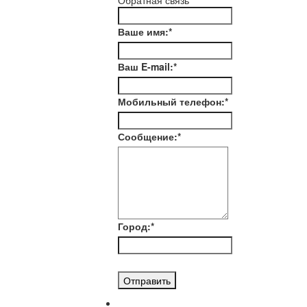
Обратная связь
Ваше имя:
*
Ваш E-mail:
*
Мобильный телефон:
*
Сообщение:
*
Город:
*
Отправить