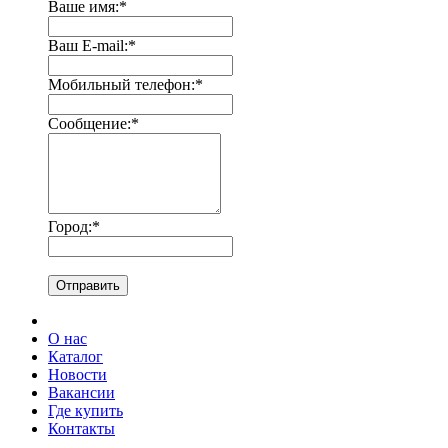
Ваше имя:
*
Ваш E-mail:
*
Мобильный телефон:
*
Сообщение:
*
Город:
*
Отправить
О нас
Каталог
Новости
Вакансии
Где купить
Контакты